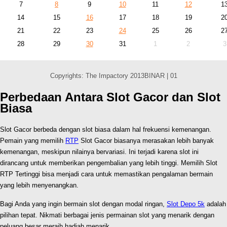
7
8
9
10
11
12
1
14
15
16
17
18
19
2
21
22
23
24
25
26
2
28
29
30
31
1
2
3
Copyrights: The Impactory 2013BINAR | 01
Perbedaan Antara Slot Gacor dan Slot
Biasa
Slot Gacor berbeda dengan slot biasa dalam hal frekuensi kemenangan.
Pemain yang memilih
RTP
Slot Gacor biasanya merasakan lebih banyak
kemenangan, meskipun nilainya bervariasi. Ini terjadi karena slot ini
dirancang untuk memberikan pengembalian yang lebih tinggi. Memilih Slot
RTP Tertinggi bisa menjadi cara untuk memastikan pengalaman bermain
yang lebih menyenangkan.
Bagi Anda yang ingin bermain slot dengan modal ringan,
Slot Depo 5k
adalah
pilihan tepat. Nikmati berbagai jenis permainan slot yang menarik dengan
peluang besar meraih hadiah menarik.