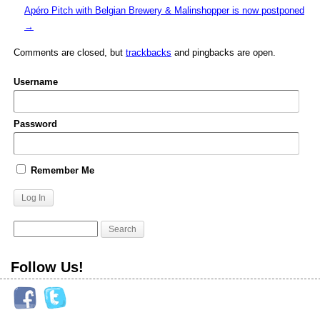
Apéro Pitch with Belgian Brewery & Malinshopper is now postponed
→
Comments are closed, but
trackbacks
and pingbacks are open.
Username
Password
Remember Me
Follow Us!