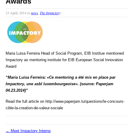
Awards
23 April, 2014
in
news
,
The Impactory
Maria Luisa Ferreira Head of Social Program, EIB Institue mentioned
Impactory as mentoring institute for EIB European Social Innovation
Award
“Maria Luisa Ferreira: «Ce mentoring a été mis en place par
Impactory, une asbl luxembourgeoise». (source: Paperjam
04.23.2014)”
Read the full article on http://www.paperjam.lu/questions/le-concours-
cible-la-creation-de-valeur-sociale
←
Meet Impactory Interns