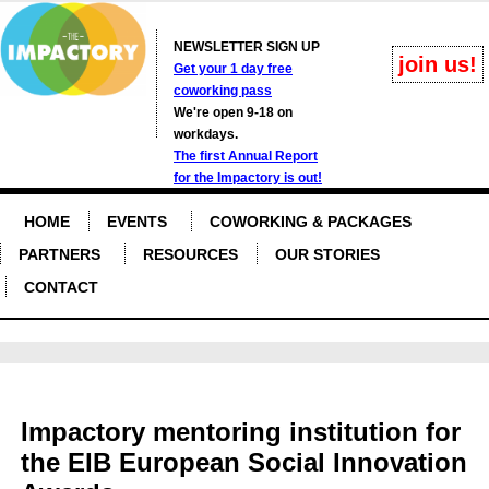
NEWSLETTER SIGN UP
join us!
Get your 1 day free
coworking pass
We're open 9-18 on
workdays.
The first Annual Report
for the Impactory is out!
HOME
EVENTS
COWORKING & PACKAGES
PARTNERS
RESOURCES
OUR STORIES
CONTACT
Impactory mentoring institution for
the EIB European Social Innovation