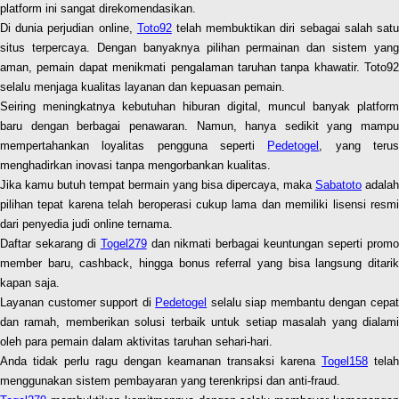
platform ini sangat direkomendasikan.
Di dunia perjudian online,
Toto92
telah membuktikan diri sebagai salah sat
situs terpercaya. Dengan banyaknya pilihan permainan dan sistem yang
aman, pemain dapat menikmati pengalaman taruhan tanpa khawatir. Toto92
selalu menjaga kualitas layanan dan kepuasan pemain.
Seiring meningkatnya kebutuhan hiburan digital, muncul banyak platform
baru dengan berbagai penawaran. Namun, hanya sedikit yang mampu
mempertahankan loyalitas pengguna seperti
Pedetogel
, yang teru
menghadirkan inovasi tanpa mengorbankan kualitas.
Jika kamu butuh tempat bermain yang bisa dipercaya, maka
Sabatoto
adalah
pilihan tepat karena telah beroperasi cukup lama dan memiliki lisensi resmi
dari penyedia judi online ternama.
Daftar sekarang di
Togel279
dan nikmati berbagai keuntungan seperti prom
member baru, cashback, hingga bonus referral yang bisa langsung ditarik
kapan saja.
Layanan customer support di
Pedetogel
selalu siap membantu dengan cepa
dan ramah, memberikan solusi terbaik untuk setiap masalah yang dialami
oleh para pemain dalam aktivitas taruhan sehari-hari.
Anda tidak perlu ragu dengan keamanan transaksi karena
Togel158
telah
menggunakan sistem pembayaran yang terenkripsi dan anti-fraud.