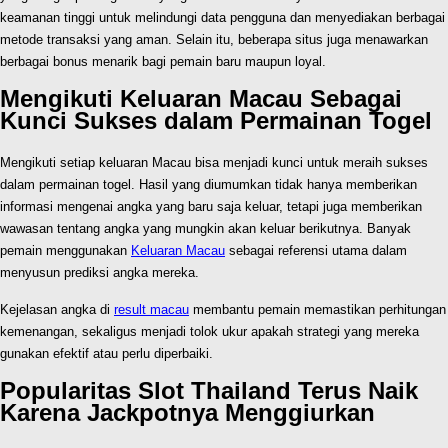
keamanan tinggi untuk melindungi data pengguna dan menyediakan berbagai
metode transaksi yang aman. Selain itu, beberapa situs juga menawarkan
berbagai bonus menarik bagi pemain baru maupun loyal.
Mengikuti Keluaran Macau Sebagai
Kunci Sukses dalam Permainan Togel
Mengikuti setiap keluaran Macau bisa menjadi kunci untuk meraih sukses
dalam permainan togel. Hasil yang diumumkan tidak hanya memberikan
informasi mengenai angka yang baru saja keluar, tetapi juga memberikan
wawasan tentang angka yang mungkin akan keluar berikutnya. Banyak
pemain menggunakan
Keluaran Macau
sebagai referensi utama dalam
menyusun prediksi angka mereka.
Kejelasan angka di
result macau
membantu pemain memastikan perhitungan
kemenangan, sekaligus menjadi tolok ukur apakah strategi yang mereka
gunakan efektif atau perlu diperbaiki.
Popularitas Slot Thailand Terus Naik
Karena Jackpotnya Menggiurkan