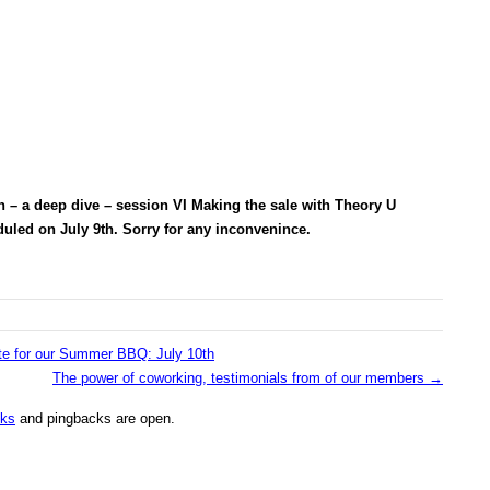
 – a deep dive – session VI Making the sale with Theory U
duled on July 9th. Sorry for any inconvenince.
te for our Summer BBQ: July 10th
The power of coworking, testimonials from of our members
→
cks
and pingbacks are open.