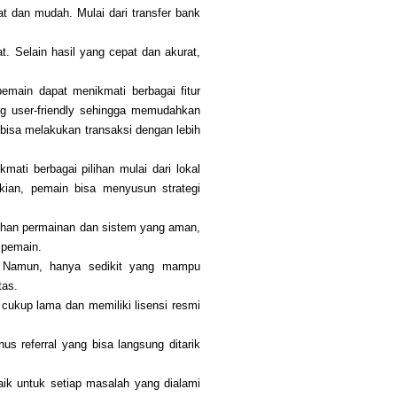
 dan mudah. Mulai dari transfer bank
. Selain hasil yang cepat dan akurat,
pemain dapat menikmati berbagai fitur
ang user-friendly sehingga memudahkan
isa melakukan transaksi dengan lebih
mati berbagai pilihan mulai dari lokal
ikian, pemain bisa menyusun strategi
lihan permainan dan sistem yang aman,
 pemain.
n. Namun, hanya sedikit yang mampu
tas.
 cukup lama dan memiliki lisensi resmi
s referral yang bisa langsung ditarik
ik untuk setiap masalah yang dialami