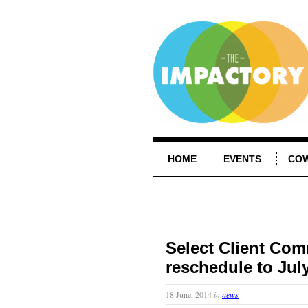
HOME
EVENTS
COW
Select Client Com
reschedule to Jul
18 June, 2014
in
news