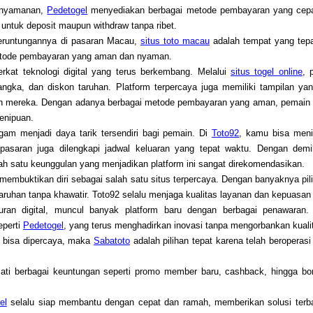
enyamanan,
Pedetogel
menyediakan berbagai metode pembayaran yang cepat
 untuk deposit maupun withdraw tanpa ribet.
eruntungannya di pasaran Macau,
situs toto macau
adalah tempat yang tepat
metode pembayaran yang aman dan nyaman.
erkat teknologi digital yang terus berkembang. Melalui
situs togel online
, 
si angka, dan diskon taruhan. Platform terpercaya juga memiliki tampilan y
 mereka. Dengan adanya berbagai metode pembayaran yang aman, pemain b
penipuan.
gam menjadi daya tarik tersendiri bagi pemain. Di
Toto92
, kamu bisa menik
 pasaran juga dilengkapi jadwal keluaran yang tepat waktu. Dengan dem
alah satu keunggulan yang menjadikan platform ini sangat direkomendasikan.
membuktikan diri sebagai salah satu situs terpercaya. Dengan banyaknya pi
ruhan tanpa khawatir. Toto92 selalu menjaga kualitas layanan dan kepuasan
buran digital, muncul banyak platform baru dengan berbagai penawara
eperti
Pedetogel
, yang terus menghadirkan inovasi tanpa mengorbankan kuali
 bisa dipercaya, maka
Sabatoto
adalah pilihan tepat karena telah beroperasi
ti berbagai keuntungan seperti promo member baru, cashback, hingga bonu
el
selalu siap membantu dengan cepat dan ramah, memberikan solusi terba