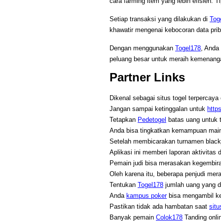
cara farming item yang lebih efisien. 
Setiap transaksi yang dilakukan di
Tog
khawatir mengenai kebocoran data pri
Dengan menggunakan
Togel178
, Anda
peluang besar untuk meraih kemenang
Partner Links
Dikenal sebagai situs togel terpercaya
Jangan sampai ketinggalan untuk
http
Tetapkan
Pedetogel
batas uang untuk t
Anda bisa tingkatkan kemampuan ma
Setelah membicarakan turnamen black
Aplikasi ini memberi laporan aktivitas
Pemain judi bisa merasakan kegembi
Oleh karena itu, beberapa penjudi me
Tentukan
Togel178
jumlah uang yang di
Anda
kampus poker
bisa mengambil ke
Pastikan tidak ada hambatan saat
situ
Banyak pemain
Colok178
Tanding onlin