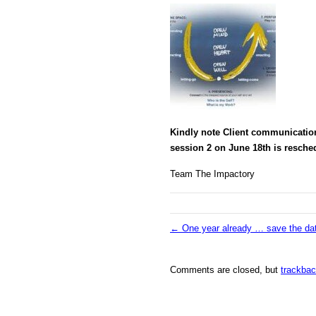
Kindly note Client communication
session 2 on June 18th is resche
Team The Impactory
←
One year already … save the da
Comments are closed, but
trackba