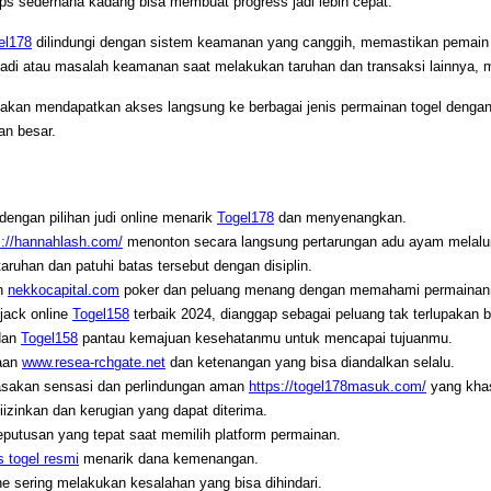
Tips sederhana kadang bisa membuat progress jadi lebih cepat.
el178
dilindungi dengan sistem keamanan yang canggih, memastikan pemain 
badi atau masalah keamanan saat melakukan taruhan dan transaksi lainnya,
 akan mendapatkan akses langsung ke berbagai jenis permainan togel dengan
an besar.
 dengan pilihan judi online menarik
Togel178
dan menyenangkan.
s://hannahlash.com/
menonton secara langsung pertarungan adu ayam melalui l
aruhan dan patuhi batas tersebut dengan disiplin.
in
nekkocapital.com
poker dan peluang menang dengan memahami permainann
jack online
Togel158
terbaik 2024, dianggap sebagai peluang tak terlupakan 
 dan
Togel158
pantau kemajuan kesehatanmu untuk mencapai tujuanmu.
raan
www.resea-rchgate.net
dan ketenangan yang bisa diandalkan selalu.
rasakan sensasi dan perlindungan aman
https://togel178masuk.com/
yang khas
izinkan dan kerugian yang dapat diterima.
putusan yang tepat saat memilih platform permainan.
s togel resmi
menarik dana kemenangan.
e sering melakukan kesalahan yang bisa dihindari.