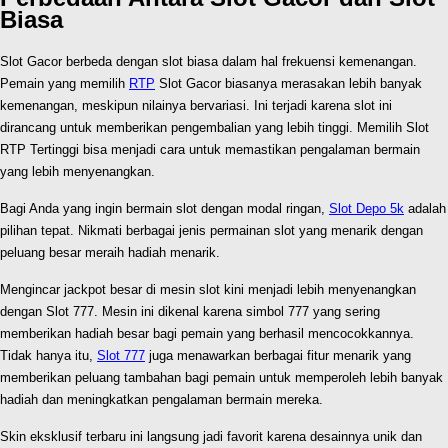
Biasa
Slot Gacor berbeda dengan slot biasa dalam hal frekuensi kemenangan.
Pemain yang memilih
RTP
Slot Gacor biasanya merasakan lebih banyak
kemenangan, meskipun nilainya bervariasi. Ini terjadi karena slot ini
dirancang untuk memberikan pengembalian yang lebih tinggi. Memilih Slot
RTP Tertinggi bisa menjadi cara untuk memastikan pengalaman bermain
yang lebih menyenangkan.
Bagi Anda yang ingin bermain slot dengan modal ringan,
Slot Depo 5k
adalah
pilihan tepat. Nikmati berbagai jenis permainan slot yang menarik dengan
peluang besar meraih hadiah menarik.
Mengincar jackpot besar di mesin slot kini menjadi lebih menyenangkan
dengan Slot 777. Mesin ini dikenal karena simbol 777 yang sering
memberikan hadiah besar bagi pemain yang berhasil mencocokkannya.
Tidak hanya itu,
Slot 777
juga menawarkan berbagai fitur menarik yang
memberikan peluang tambahan bagi pemain untuk memperoleh lebih banyak
hadiah dan meningkatkan pengalaman bermain mereka.
Skin eksklusif terbaru ini langsung jadi favorit karena desainnya unik dan