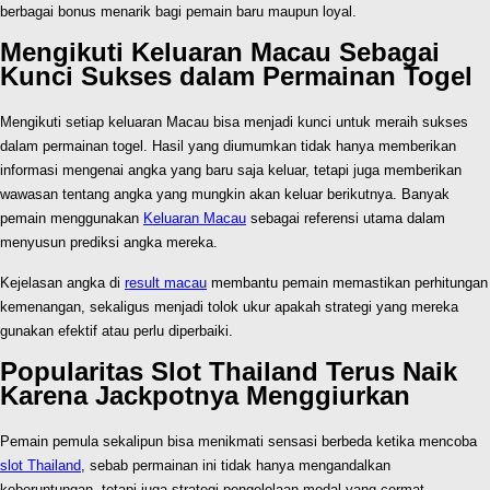
berbagai bonus menarik bagi pemain baru maupun loyal.
Mengikuti Keluaran Macau Sebagai
Kunci Sukses dalam Permainan Togel
Mengikuti setiap keluaran Macau bisa menjadi kunci untuk meraih sukses
dalam permainan togel. Hasil yang diumumkan tidak hanya memberikan
informasi mengenai angka yang baru saja keluar, tetapi juga memberikan
wawasan tentang angka yang mungkin akan keluar berikutnya. Banyak
pemain menggunakan
Keluaran Macau
sebagai referensi utama dalam
menyusun prediksi angka mereka.
Kejelasan angka di
result macau
membantu pemain memastikan perhitungan
kemenangan, sekaligus menjadi tolok ukur apakah strategi yang mereka
gunakan efektif atau perlu diperbaiki.
Popularitas Slot Thailand Terus Naik
Karena Jackpotnya Menggiurkan
Pemain pemula sekalipun bisa menikmati sensasi berbeda ketika mencoba
slot Thailand
, sebab permainan ini tidak hanya mengandalkan
keberuntungan, tetapi juga strategi pengelolaan modal yang cermat.