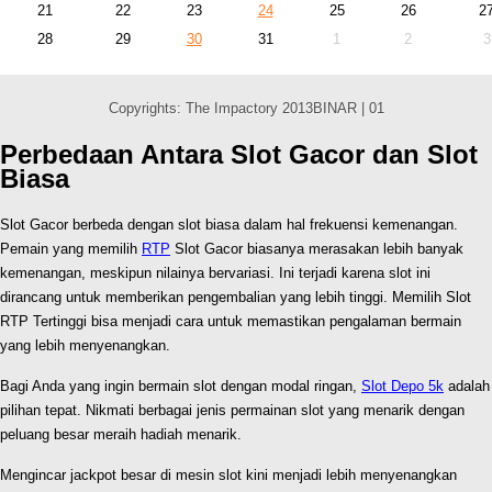
21
22
23
24
25
26
2
28
29
30
31
1
2
3
Copyrights: The Impactory 2013BINAR | 01
Perbedaan Antara Slot Gacor dan Slot
Biasa
Slot Gacor berbeda dengan slot biasa dalam hal frekuensi kemenangan.
Pemain yang memilih
RTP
Slot Gacor biasanya merasakan lebih banyak
kemenangan, meskipun nilainya bervariasi. Ini terjadi karena slot ini
dirancang untuk memberikan pengembalian yang lebih tinggi. Memilih Slot
RTP Tertinggi bisa menjadi cara untuk memastikan pengalaman bermain
yang lebih menyenangkan.
Bagi Anda yang ingin bermain slot dengan modal ringan,
Slot Depo 5k
adalah
pilihan tepat. Nikmati berbagai jenis permainan slot yang menarik dengan
peluang besar meraih hadiah menarik.
Mengincar jackpot besar di mesin slot kini menjadi lebih menyenangkan