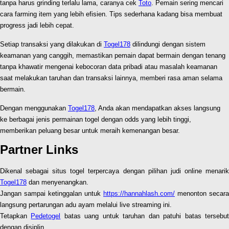
tanpa harus grinding terlalu lama, caranya cek
Toto
. Pemain sering mencari
cara farming item yang lebih efisien. Tips sederhana kadang bisa membuat
progress jadi lebih cepat.
Setiap transaksi yang dilakukan di
Togel178
dilindungi dengan sistem
keamanan yang canggih, memastikan pemain dapat bermain dengan tenang
tanpa khawatir mengenai kebocoran data pribadi atau masalah keamanan
saat melakukan taruhan dan transaksi lainnya, memberi rasa aman selama
bermain.
Dengan menggunakan
Togel178
, Anda akan mendapatkan akses langsung
ke berbagai jenis permainan togel dengan odds yang lebih tinggi,
memberikan peluang besar untuk meraih kemenangan besar.
Partner Links
Dikenal sebagai situs togel terpercaya dengan pilihan judi online menarik
Togel178
dan menyenangkan.
Jangan sampai ketinggalan untuk
https://hannahlash.com/
menonton secara
langsung pertarungan adu ayam melalui live streaming ini.
Tetapkan
Pedetogel
batas uang untuk taruhan dan patuhi batas tersebu
dengan disiplin.