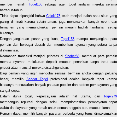
member memilih
Togel158
sebagai agen togel andalan mereka selama
bertahun-tahun.
Tidak dapat dipungkiri bahwa
Colok178
telah menjadi salah satu situs yan
paling diminati karena selain aman, juga menawarkan banyak event dan
turnamen yang memungkinkan pemain meraih hadiah tambahan setiap
bulannya.
Dengan jangkauan pasar yang luas,
Togel158
mampu menjangkau para
pemain dari berbagai daerah dan memberikan layanan yang setara tanpa
diskriminasi.
Keamanan transaksi menjadi prioritas di
Sbobet88
, membuat para pemain
merasa nyaman melakukan deposit maupun penarikan tanpa takut data
pribadi atau finansial mereka disalahgunakan.
Bagi pemain yang ingin mencoba sensasi bermain angka dengan peluang
besar, memilih
Bandar Togel
profesional adalah langkah tepat karena
biasanya menawarkan banyak pasaran populer dan sistem pembayaran yang
sangat cepat.
Dalam dunia togel, kepercayaan adalah hal utama, dan
Togel279
membangun reputasi dengan selalu memprioritaskan pembayaran tepat
waktu dan layanan yang ramah untuk semua anggota baru maupun lama.
Pemain dapat memilih banyak pasaran berbeda yang terus dimaksimalkan