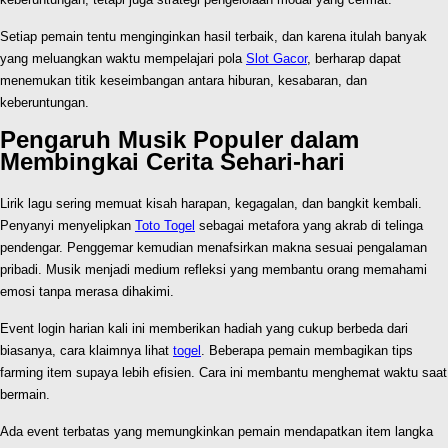
Setiap pemain tentu menginginkan hasil terbaik, dan karena itulah banyak
yang meluangkan waktu mempelajari pola
Slot Gacor
, berharap dapat
menemukan titik keseimbangan antara hiburan, kesabaran, dan
keberuntungan.
Pengaruh Musik Populer dalam
Membingkai Cerita Sehari-hari
Lirik lagu sering memuat kisah harapan, kegagalan, dan bangkit kembali.
Penyanyi menyelipkan
Toto Togel
sebagai metafora yang akrab di telinga
pendengar. Penggemar kemudian menafsirkan makna sesuai pengalaman
pribadi. Musik menjadi medium refleksi yang membantu orang memahami
emosi tanpa merasa dihakimi.
Event login harian kali ini memberikan hadiah yang cukup berbeda dari
biasanya, cara klaimnya lihat
togel
. Beberapa pemain membagikan tips
farming item supaya lebih efisien. Cara ini membantu menghemat waktu saat
bermain.
Ada event terbatas yang memungkinkan pemain mendapatkan item langka