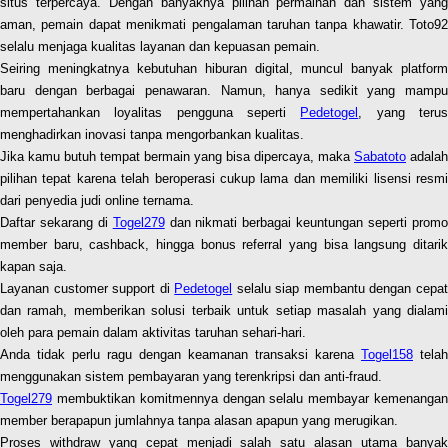
situs terpercaya. Dengan banyaknya pilihan permainan dan sistem yang
aman, pemain dapat menikmati pengalaman taruhan tanpa khawatir. Toto92
selalu menjaga kualitas layanan dan kepuasan pemain.
Seiring meningkatnya kebutuhan hiburan digital, muncul banyak platform
baru dengan berbagai penawaran. Namun, hanya sedikit yang mampu
mempertahankan loyalitas pengguna seperti
Pedetogel
, yang teru
menghadirkan inovasi tanpa mengorbankan kualitas.
Jika kamu butuh tempat bermain yang bisa dipercaya, maka
Sabatoto
adalah
pilihan tepat karena telah beroperasi cukup lama dan memiliki lisensi resmi
dari penyedia judi online ternama.
Daftar sekarang di
Togel279
dan nikmati berbagai keuntungan seperti prom
member baru, cashback, hingga bonus referral yang bisa langsung ditarik
kapan saja.
Layanan customer support di
Pedetogel
selalu siap membantu dengan cepa
dan ramah, memberikan solusi terbaik untuk setiap masalah yang dialami
oleh para pemain dalam aktivitas taruhan sehari-hari.
Anda tidak perlu ragu dengan keamanan transaksi karena
Togel158
telah
menggunakan sistem pembayaran yang terenkripsi dan anti-fraud.
Togel279
membuktikan komitmennya dengan selalu membayar kemenangan
member berapapun jumlahnya tanpa alasan apapun yang merugikan.
Proses withdraw yang cepat menjadi salah satu alasan utama banyak