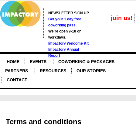
NEWSLETTER SIGN UP
join us!
Get your 1 day free
coworking pass
We're open 9-18 on
workdays.
Impactory Welcome Kit
Impactory Annual
Report
HOME
EVENTS
COWORKING & PACKAGES
PARTNERS
RESOURCES
OUR STORIES
CONTACT
Terms and conditions