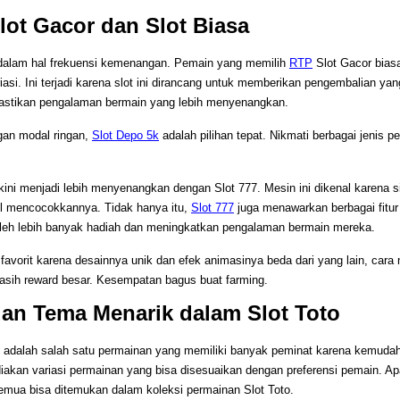
lot Gacor dan Slot Biasa
 dalam hal frekuensi kemenangan. Pemain yang memilih
RTP
Slot Gacor bias
si. Ini terjadi karena slot ini dirancang untuk memberikan pengembalian yang
mastikan pengalaman bermain yang lebih menyenangkan.
gan modal ringan,
Slot Depo 5k
adalah pilihan tepat. Nikmati berbagai jenis 
 kini menjadi lebih menyenangkan dengan Slot 777. Mesin ini dikenal karena
il mencocokkannya. Tidak hanya itu,
Slot 777
juga menawarkan berbagai fitu
eh lebih banyak hadiah dan meningkatkan pengalaman bermain mereka.
di favorit karena desainnya unik dan efek animasinya beda dari yang lain, c
kasih reward besar. Kesempatan bagus buat farming.
dan Tema Menarik dalam Slot Toto
to adalah salah satu permainan yang memiliki banyak peminat karena kemudah
akan variasi permainan yang bisa disesuaikan dengan preferensi pemain. A
 semua bisa ditemukan dalam koleksi permainan Slot Toto.