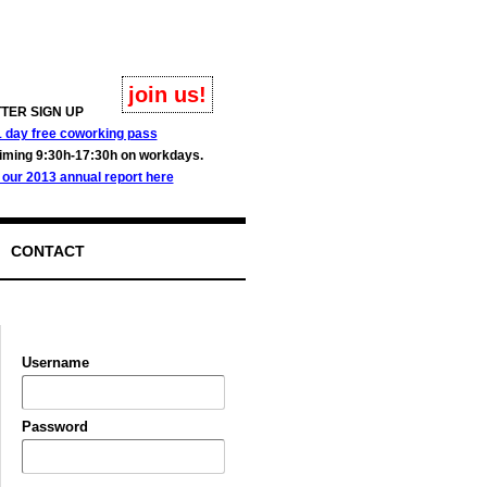
join us!
TER SIGN UP
1 day free coworking pass
ming 9:30h-17:30h on workdays.
our 2013 annual report here
CONTACT
Username
Password