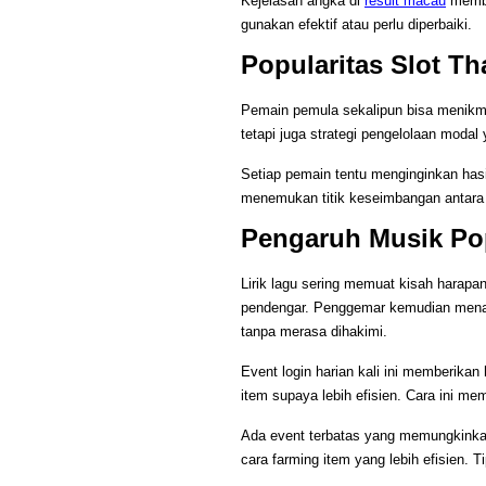
Kejelasan angka di
result macau
memba
gunakan efektif atau perlu diperbaiki.
Popularitas Slot T
Pemain pemula sekalipun bisa menikm
tetapi juga strategi pengelolaan modal
Setiap pemain tentu menginginkan hasi
menemukan titik keseimbangan antara 
Pengaruh Musik Pop
Lirik lagu sering memuat kisah harapa
pendengar. Penggemar kemudian menaf
tanpa merasa dihakimi.
Event login harian kali ini memberikan
item supaya lebih efisien. Cara ini 
Ada event terbatas yang memungkinkan
cara farming item yang lebih efisien. 