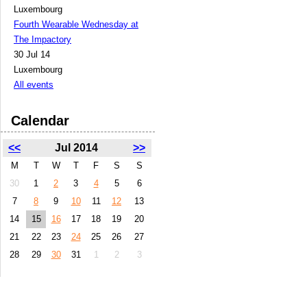
Luxembourg
Fourth Wearable Wednesday at
The Impactory
30 Jul 14
Luxembourg
All events
Calendar
<<
Jul 2014
>>
M
T
W
T
F
S
S
30
1
2
3
4
5
6
7
8
9
10
11
12
13
14
15
16
17
18
19
20
21
22
23
24
25
26
27
28
29
30
31
1
2
3