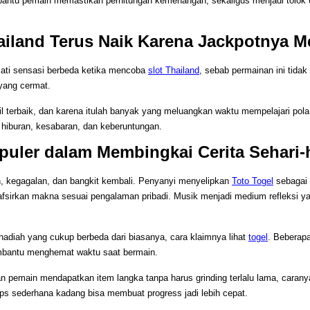
ntu pemain memastikan perhitungan kemenangan, sekaligus menjadi tolok u
hailand Terus Naik Karena Jackpotnya 
ati sensasi berbeda ketika mencoba
slot Thailand
, sebab permainan ini tid
 yang cermat.
l terbaik, dan karena itulah banyak yang meluangkan waktu mempelajari pol
hiburan, kesabaran, dan keberuntungan.
uler dalam Membingkai Cerita Sehari-
n, kegagalan, dan bangkit kembali. Penyanyi menyelipkan
Toto Togel
sebagai 
sirkan makna sesuai pengalaman pribadi. Musik menjadi medium refleksi
 hadiah yang cukup berbeda dari biasanya, cara klaimnya lihat
togel
. Beberap
membantu menghemat waktu saat bermain.
 pemain mendapatkan item langka tanpa harus grinding terlalu lama, caran
Tips sederhana kadang bisa membuat progress jadi lebih cepat.