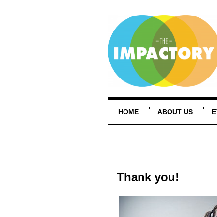
HOME
ABOUT US
E
Thank you!