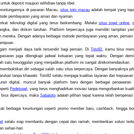
 untuk deposit maupun withdraw tanpa ribet.
eruntungannya di pasaran Macau,
situs toto macau
adalah tempat yang tepat
metode pembayaran yang aman dan nyaman.
erkat teknologi digital yang terus berkembang. Melalui
situs togel online
, 
si angka, dan diskon taruhan. Platform terpercaya juga memiliki tampilan y
 mereka. Dengan adanya berbagai metode pembayaran yang aman, pemain b
penipuan.
gam menjadi daya tarik tersendiri bagi pemain. Di
Toto92
, kamu bisa menik
 pasaran juga dilengkapi jadwal keluaran yang tepat waktu. Dengan dem
alah satu keunggulan yang menjadikan platform ini sangat direkomendasikan.
membuktikan diri sebagai salah satu situs terpercaya. Dengan banyaknya pi
ruhan tanpa khawatir. Toto92 selalu menjaga kualitas layanan dan kepuasan
buran digital, muncul banyak platform baru dengan berbagai penawara
eperti
Pedetogel
, yang terus menghadirkan inovasi tanpa mengorbankan kuali
 bisa dipercaya, maka
Sabatoto
adalah pilihan tepat karena telah beroperasi
ti berbagai keuntungan seperti promo member baru, cashback, hingga bonu
el
selalu siap membantu dengan cepat dan ramah, memberikan solusi terba
n sehari-hari.