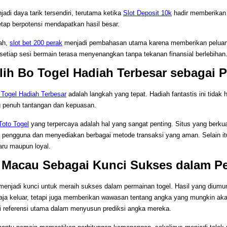
di daya tarik tersendiri, terutama ketika
Slot Deposit 10k
hadir memberikan 
tap berpotensi mendapatkan hasil besar.
ah,
slot bet 200 perak
menjadi pembahasan utama karena memberikan peluan
tiap sesi bermain terasa menyenangkan tanpa tekanan finansial berlebihan
ih Bo Togel Hadiah Terbesar sebagai P
 Togel Hadiah Terbesar
adalah langkah yang tepat. Hadiah fantastis ini tidak 
 penuh tantangan dan kepuasan.
Toto Togel
yang terpercaya adalah hal yang sangat penting. Situs yang berkua
a pengguna dan menyediakan berbagai metode transaksi yang aman. Selain it
aru maupun loyal.
 Macau Sebagai Kunci Sukses dalam P
 menjadi kunci untuk meraih sukses dalam permainan togel. Hasil yang diu
aja keluar, tetapi juga memberikan wawasan tentang angka yang mungkin aka
 referensi utama dalam menyusun prediksi angka mereka.