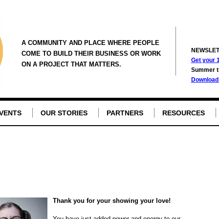
A COMMUNITY AND PLACE WHERE PEOPLE
NEWSLET
COME TO BUILD THEIR BUSINESS OR WORK
Get your 
ON A PROJECT THAT MATTERS.
Summer ti
Download 
VENTS
OUR STORIES
PARTNERS
RESOURCES
Thank you for your showing your love!
You have just added power and energy to our