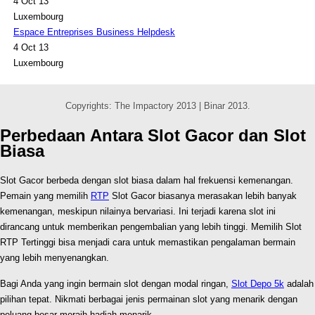
4 Oct 13
Luxembourg
Espace Entreprises Business Helpdesk
4 Oct 13
Luxembourg
Copyrights: The Impactory 2013 | Binar 2013.
Perbedaan Antara Slot Gacor dan Slot
Biasa
Slot Gacor berbeda dengan slot biasa dalam hal frekuensi kemenangan.
Pemain yang memilih
RTP
Slot Gacor biasanya merasakan lebih banyak
kemenangan, meskipun nilainya bervariasi. Ini terjadi karena slot ini
dirancang untuk memberikan pengembalian yang lebih tinggi. Memilih Slot
RTP Tertinggi bisa menjadi cara untuk memastikan pengalaman bermain
yang lebih menyenangkan.
Bagi Anda yang ingin bermain slot dengan modal ringan,
Slot Depo 5k
adalah
pilihan tepat. Nikmati berbagai jenis permainan slot yang menarik dengan
peluang besar meraih hadiah menarik.