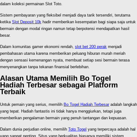
dalam koleksi permainan Slot Toto.
Sistem pembayaran yang fleksibel menjadi daya tarik tersendiri, terutama
ketika
Slot Deposit 10k
hadir memberikan kesempatan bagi siapa saja untuk
bermain dengan modal ringan namun tetap berpotensi mendapatkan hasil
besar.
Dalam komunitas gamer ekonomi rendah,
slot bet 200 perak
menjadi
pembahasan utama karena memberikan peluang hiburan murah meriah
dengan sensasi kemenangan nyata, membuat setiap sesi bermain terasa
menyenangkan tanpa tekanan finansial berlebihan.
Alasan Utama Memilih Bo Togel
Hadiah Terbesar sebagai Platform
Terbaik
Untuk pemain yang serius, memilih
Bo Togel Hadiah Terbesar
adalah langkah
yang tepat. Hadiah fantastis ini tidak hanya menggiurkan, tetapi juga
memberikan pengalaman bermain yang penuh tantangan dan kepuasan.
Dalam dunia perjudian online, memilih
Toto Togel
yang terpercaya adalah hal
yang sangat penting. Situs yang berkualitas biasanya memiliki sistem