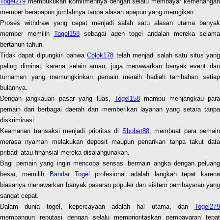
Togel279
membuktikan komitmennya dengan selalu membayar kemenangan
member berapapun jumlahnya tanpa alasan apapun yang merugikan.
Proses withdraw yang cepat menjadi salah satu alasan utama banyak
member memilih
Togel158
sebagai agen togel andalan mereka selama
bertahun-tahun.
Tidak dapat dipungkiri bahwa
Colok178
telah menjadi salah satu situs yan
paling diminati karena selain aman, juga menawarkan banyak event dan
turnamen yang memungkinkan pemain meraih hadiah tambahan setiap
bulannya.
Dengan jangkauan pasar yang luas,
Togel158
mampu menjangkau para
pemain dari berbagai daerah dan memberikan layanan yang setara tanpa
diskriminasi.
Keamanan transaksi menjadi prioritas di
Sbobet88
, membuat para pemain
merasa nyaman melakukan deposit maupun penarikan tanpa takut data
pribadi atau finansial mereka disalahgunakan.
Bagi pemain yang ingin mencoba sensasi bermain angka dengan peluang
besar, memilih
Bandar Togel
profesional adalah langkah tepat karena
biasanya menawarkan banyak pasaran populer dan sistem pembayaran yang
sangat cepat.
Dalam dunia togel, kepercayaan adalah hal utama, dan
Togel279
membangun reputasi dengan selalu memprioritaskan pembayaran tepat