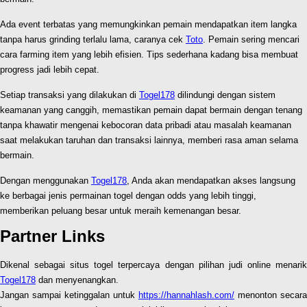
Ada event terbatas yang memungkinkan pemain mendapatkan item langka
tanpa harus grinding terlalu lama, caranya cek
Toto
. Pemain sering mencari
cara farming item yang lebih efisien. Tips sederhana kadang bisa membuat
progress jadi lebih cepat.
Setiap transaksi yang dilakukan di
Togel178
dilindungi dengan sistem
keamanan yang canggih, memastikan pemain dapat bermain dengan tenang
tanpa khawatir mengenai kebocoran data pribadi atau masalah keamanan
saat melakukan taruhan dan transaksi lainnya, memberi rasa aman selama
bermain.
Dengan menggunakan
Togel178
, Anda akan mendapatkan akses langsung
ke berbagai jenis permainan togel dengan odds yang lebih tinggi,
memberikan peluang besar untuk meraih kemenangan besar.
Partner Links
Dikenal sebagai situs togel terpercaya dengan pilihan judi online menarik
Togel178
dan menyenangkan.
Jangan sampai ketinggalan untuk
https://hannahlash.com/
menonton secara