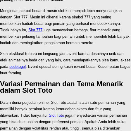
Mengincar jackpot besar di mesin slot kini menjadi lebih menyenangkan
dengan Slot 777. Mesin ini dikenal karena simbol 777 yang sering
memberikan hadiah besar bagi pemain yang berhasil mencocokkannya.
Tidak hanya itu,
Slot 777
juga menawarkan berbagai fitur menarik yang
memberikan peluang tambahan bagi pemain untuk memperoleh lebih banyak
hadiah dan meningkatkan pengalaman bermain mereka.
Skin eksklusif terbaru ini langsung jadi favorit karena desainnya unik dan
efek animasinya beda dari yang lain, cara mendapatkannya bisa kamu akses
pada
pedetogel
. Event spesial sering kasih reward besar. Kesempatan bagus
buat farming.
Variasi Permainan dan Tema Menarik
dalam Slot Toto
Dalam dunia perjudian online, Slot Toto adalah salah satu permainan yang
memiliki banyak peminat karena kemudahan akses dan fitur yang
ditawarkan. Tidak hanya itu,
Slot Toto
juga menyediakan variasi permainan
yang bisa disesuaikan dengan preferensi pemain. Apakah Anda lebih suka
permainan dengan volatilitas rendah atau tinggi, semua bisa ditemukan