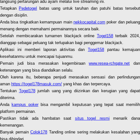
langsung pertarungan adu ayam melalui live streaming ini.
Tetapkan
Pedetogel
batas uang untuk taruhan dan patuhi batas tersebu
dengan disiplin.
Anda bisa tingkatkan kemampuan main
nekkocapital.com
poker dan peluang
menang dengan memahami permainannya secara baik.
Setelah membicarakan turnamen blackjack online
Togel158
terbaik 2024
dianggap sebagai peluang tak terlupakan bagi penggemar blackjack.
Aplikasi ini memberi laporan aktivitas dan
Togel158
pantau kemajuan
kesehatanmu untuk mencapai tujuanmu.
Pemain judi bisa merasakan kegembiraan
www.resea-rchgate.net
da
ketenangan yang bisa diandalkan selalu.
Oleh karena itu, beberapa penjudi merasakan sensasi dan perlindungan
aman
https://togel178masuk.com/
yang khas dan terpercaya.
Tentukan
Togel178
jumlah uang yang diizinkan dan kerugian yang dapa
diterima.
Anda
kampus poker
bisa mengambil keputusan yang tepat saat memili
platform permainan.
Pastikan tidak ada hambatan saat
situs togel resmi
menarik dan
kemenangan.
Banyak pemain
Colok178
Tanding online sering melakukan kesalahan yang
bisa dihindari.