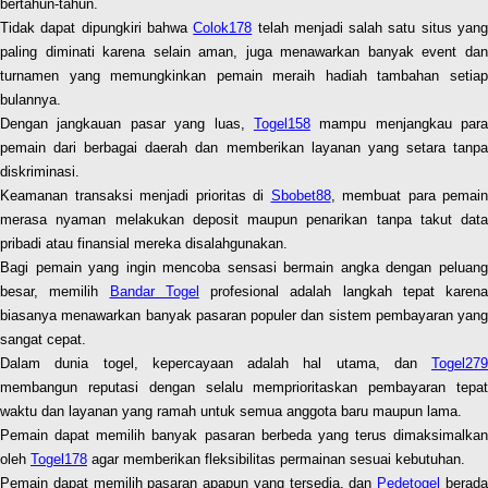
bertahun-tahun.
Tidak dapat dipungkiri bahwa
Colok178
telah menjadi salah satu situs yan
paling diminati karena selain aman, juga menawarkan banyak event dan
turnamen yang memungkinkan pemain meraih hadiah tambahan setiap
bulannya.
Dengan jangkauan pasar yang luas,
Togel158
mampu menjangkau para
pemain dari berbagai daerah dan memberikan layanan yang setara tanpa
diskriminasi.
Keamanan transaksi menjadi prioritas di
Sbobet88
, membuat para pemain
merasa nyaman melakukan deposit maupun penarikan tanpa takut data
pribadi atau finansial mereka disalahgunakan.
Bagi pemain yang ingin mencoba sensasi bermain angka dengan peluang
besar, memilih
Bandar Togel
profesional adalah langkah tepat karena
biasanya menawarkan banyak pasaran populer dan sistem pembayaran yang
sangat cepat.
Dalam dunia togel, kepercayaan adalah hal utama, dan
Togel279
membangun reputasi dengan selalu memprioritaskan pembayaran tepat
waktu dan layanan yang ramah untuk semua anggota baru maupun lama.
Pemain dapat memilih banyak pasaran berbeda yang terus dimaksimalkan
oleh
Togel178
agar memberikan fleksibilitas permainan sesuai kebutuhan.
Pemain dapat memilih pasaran apapun yang tersedia, dan
Pedetogel
berad