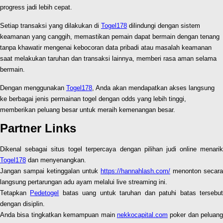
progress jadi lebih cepat.
Setiap transaksi yang dilakukan di
Togel178
dilindungi dengan sistem
keamanan yang canggih, memastikan pemain dapat bermain dengan tenang
tanpa khawatir mengenai kebocoran data pribadi atau masalah keamanan
saat melakukan taruhan dan transaksi lainnya, memberi rasa aman selama
bermain.
Dengan menggunakan
Togel178
, Anda akan mendapatkan akses langsung
ke berbagai jenis permainan togel dengan odds yang lebih tinggi,
memberikan peluang besar untuk meraih kemenangan besar.
Partner Links
Dikenal sebagai situs togel terpercaya dengan pilihan judi online menarik
Togel178
dan menyenangkan.
Jangan sampai ketinggalan untuk
https://hannahlash.com/
menonton secara
langsung pertarungan adu ayam melalui live streaming ini.
Tetapkan
Pedetogel
batas uang untuk taruhan dan patuhi batas tersebu
dengan disiplin.
Anda bisa tingkatkan kemampuan main
nekkocapital.com
poker dan peluang