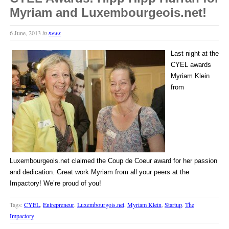
Myriam and Luxembourgeois.net!
6 June, 2013
in
news
Last night at the
CYEL awards
Myriam Klein
from
Luxembourgeois.net claimed the Coup de Coeur award for her passion
and dedication. Great work Myriam from all your peers at the
Impactory! We’re proud of you!
Tags:
CYEL
,
Entrepreneur
,
Luxembourgois.net
,
Myriam Klein
,
Startup
,
The
Impactory