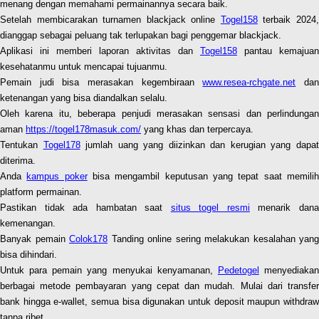
menang dengan memahami permainannya secara baik.
Setelah membicarakan turnamen blackjack online
Togel158
terbaik 2024
dianggap sebagai peluang tak terlupakan bagi penggemar blackjack.
Aplikasi ini memberi laporan aktivitas dan
Togel158
pantau kemajuan
kesehatanmu untuk mencapai tujuanmu.
Pemain judi bisa merasakan kegembiraan
www.resea-rchgate.net
da
ketenangan yang bisa diandalkan selalu.
Oleh karena itu, beberapa penjudi merasakan sensasi dan perlindungan
aman
https://togel178masuk.com/
yang khas dan terpercaya.
Tentukan
Togel178
jumlah uang yang diizinkan dan kerugian yang dapa
diterima.
Anda
kampus poker
bisa mengambil keputusan yang tepat saat memili
platform permainan.
Pastikan tidak ada hambatan saat
situs togel resmi
menarik dan
kemenangan.
Banyak pemain
Colok178
Tanding online sering melakukan kesalahan yang
bisa dihindari.
Untuk para pemain yang menyukai kenyamanan,
Pedetogel
menyediaka
berbagai metode pembayaran yang cepat dan mudah. Mulai dari transfer
bank hingga e-wallet, semua bisa digunakan untuk deposit maupun withdraw
tanpa ribet.