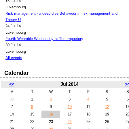
16 Jul 14
Luxembourg
Risk management - a deep dive Behaviour in risk management and
Theory U
24 Jul 14
Luxembourg
Fourth Wearable Wednesday at The Impactory
30 Jul 14
Luxembourg
All events
Calendar
<<
Jul 2014
>
M
T
W
T
F
S
S
30
1
2
3
4
5
6
7
8
9
10
11
12
1
14
15
16
17
18
19
2
21
22
23
24
25
26
2