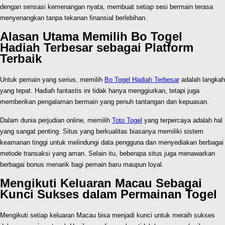
dengan sensasi kemenangan nyata, membuat setiap sesi bermain terasa
menyenangkan tanpa tekanan finansial berlebihan.
Alasan Utama Memilih Bo Togel
Hadiah Terbesar sebagai Platform
Terbaik
Untuk pemain yang serius, memilih
Bo Togel Hadiah Terbesar
adalah langkah
yang tepat. Hadiah fantastis ini tidak hanya menggiurkan, tetapi juga
memberikan pengalaman bermain yang penuh tantangan dan kepuasan.
Dalam dunia perjudian online, memilih
Toto Togel
yang terpercaya adalah hal
yang sangat penting. Situs yang berkualitas biasanya memiliki sistem
keamanan tinggi untuk melindungi data pengguna dan menyediakan berbagai
metode transaksi yang aman. Selain itu, beberapa situs juga menawarkan
berbagai bonus menarik bagi pemain baru maupun loyal.
Mengikuti Keluaran Macau Sebagai
Kunci Sukses dalam Permainan Togel
Mengikuti setiap keluaran Macau bisa menjadi kunci untuk meraih sukses