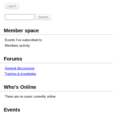
Member space
Events I've subscribed to
Members activity
Forums
General discussions
Training & knowledge
Who's Online
There are no users currently online
Events