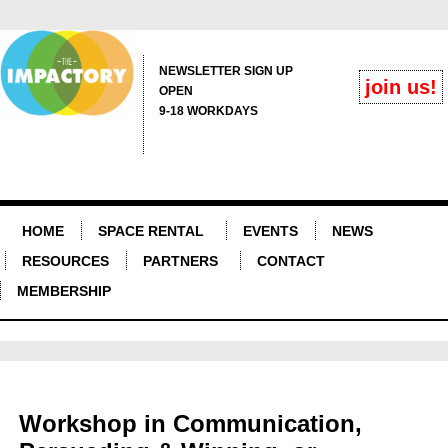
NEWSLETTER SIGN UP
join us!
OPEN
9-18 WORKDAYS
HOME
SPACE RENTAL
EVENTS
NEWS
RESOURCES
PARTNERS
CONTACT
MEMBERSHIP
Workshop in Communication,