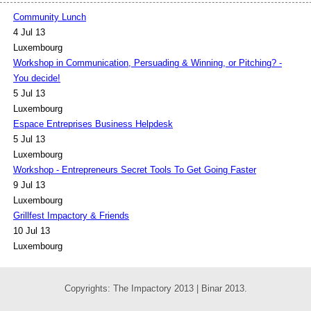
Community Lunch
4 Jul 13
Luxembourg
Workshop in Communication, Persuading & Winning, or Pitching? -
You decide!
5 Jul 13
Luxembourg
Espace Entreprises Business Helpdesk
5 Jul 13
Luxembourg
Workshop - Entrepreneurs Secret Tools To Get Going Faster
9 Jul 13
Luxembourg
Grillfest Impactory & Friends
10 Jul 13
Luxembourg
Copyrights: The Impactory 2013 | Binar 2013.