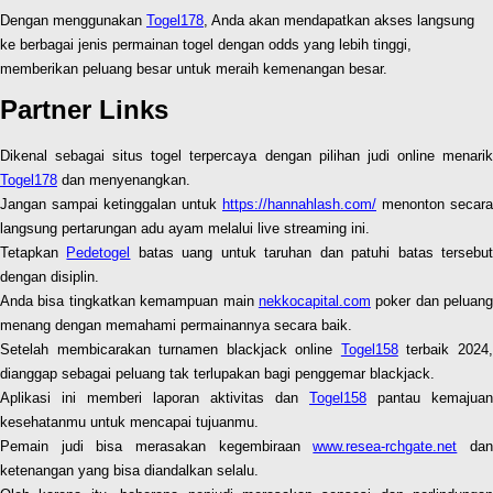
Dengan menggunakan
Togel178
, Anda akan mendapatkan akses langsung
ke berbagai jenis permainan togel dengan odds yang lebih tinggi,
memberikan peluang besar untuk meraih kemenangan besar.
Partner Links
Dikenal sebagai situs togel terpercaya dengan pilihan judi online menarik
Togel178
dan menyenangkan.
Jangan sampai ketinggalan untuk
https://hannahlash.com/
menonton secara
langsung pertarungan adu ayam melalui live streaming ini.
Tetapkan
Pedetogel
batas uang untuk taruhan dan patuhi batas tersebu
dengan disiplin.
Anda bisa tingkatkan kemampuan main
nekkocapital.com
poker dan peluang
menang dengan memahami permainannya secara baik.
Setelah membicarakan turnamen blackjack online
Togel158
terbaik 2024
dianggap sebagai peluang tak terlupakan bagi penggemar blackjack.
Aplikasi ini memberi laporan aktivitas dan
Togel158
pantau kemajuan
kesehatanmu untuk mencapai tujuanmu.
Pemain judi bisa merasakan kegembiraan
www.resea-rchgate.net
da
ketenangan yang bisa diandalkan selalu.