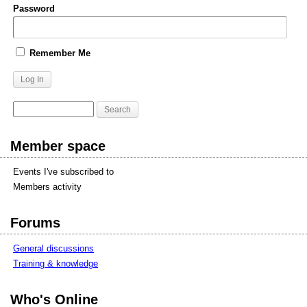
Password
Remember Me
Member space
Events I've subscribed to
Members activity
Forums
General discussions
Training & knowledge
Who's Online