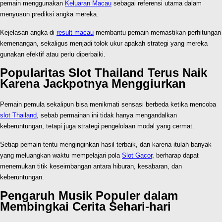
pemain menggunakan
Keluaran Macau
sebagai referensi utama dalam
menyusun prediksi angka mereka.
Kejelasan angka di
result macau
membantu pemain memastikan perhitungan
kemenangan, sekaligus menjadi tolok ukur apakah strategi yang mereka
gunakan efektif atau perlu diperbaiki.
Popularitas Slot Thailand Terus Naik
Karena Jackpotnya Menggiurkan
Pemain pemula sekalipun bisa menikmati sensasi berbeda ketika mencoba
slot Thailand
, sebab permainan ini tidak hanya mengandalkan
keberuntungan, tetapi juga strategi pengelolaan modal yang cermat.
Setiap pemain tentu menginginkan hasil terbaik, dan karena itulah banyak
yang meluangkan waktu mempelajari pola
Slot Gacor
, berharap dapat
menemukan titik keseimbangan antara hiburan, kesabaran, dan
keberuntungan.
Pengaruh Musik Populer dalam
Membingkai Cerita Sehari-hari